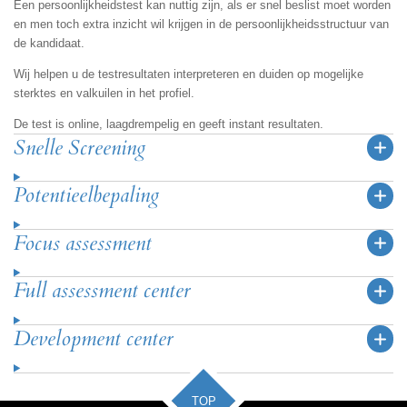
Een persoonlijkheidstest kan nuttig zijn, als er snel beslist moet worden
en men toch extra inzicht wil krijgen in de persoonlijkheidsstructuur van
de kandidaat.
Wij helpen u de testresultaten interpreteren en duiden op mogelijke
sterktes en valkuilen in het profiel.
De test is online, laagdrempelig en geeft instant resultaten.
Snelle Screening
Potentieelbepaling
Focus assessment
Full assessment center
Development center
TOP